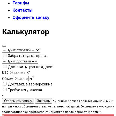
Тарифы
Контакты
Оформить заявку
Калькулятор
Забрать груз с адреса
Доставить груз до адреса
Вес
кг
3
Объем
м
Доставка в терморежиме
Требуется упаковка
-
Оформить заявку
Закрыть
* Данный расчет является оценочным и
ни при каких обстоятельствах не является офертой. Окончательную сумму
транспортировки предоставит менеджер после обработки заявки.