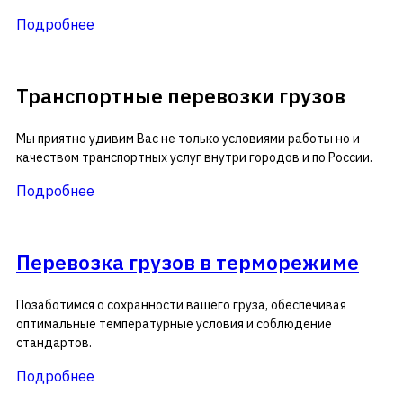
Подробнее
Транспортные перевозки грузов
Мы приятно удивим Вас не только условиями работы но и
качеством транспортных услуг внутри городов и по России.
Подробнее
Перевозка грузов в терморежиме
Позаботимся о сохранности вашего груза, обеспечивая
оптимальные температурные условия и соблюдение
стандартов.
Подробнее