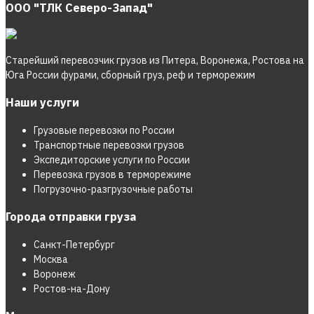
ООО "ТЛК Северо-Запад"
Старейший перевозчик грузов из Питера, Воронежа, Ростова на
Юга России фурами, сборный груз, реф и терморежим
Наши услуги
Грузовые перевозки по России
Транспортные перевозки грузов
Экспедиторские услуги по России
Перевозка грузов в терморежиме
Погрузочно-разгрузочные работы
Города отправки груза
Санкт-Петербург
Москва
Воронеж
Ростов-на-Дону