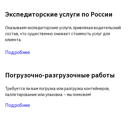
Экспедиторские услуги по России
Оказываем экспедиторские услуги, привлекая водительский
состав, что существенно снижает стоимость услуг для
клиента.
Подробнее
Погрузочно-разгрузочные работы
Требуется ли вам погрузка или разгрузка контейнеров,
паллетирование или упаковка – мы поможем!
Подробнее