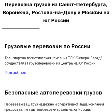
Перевозка грузов из Санкт-Петербурга,
Воронежа, Ростова-на-Дону и Москвы на
юг России
Грузовые перевозки по России
Транспортно логистическая компания ТЛК "Северо-Запад"
осуществляет грузоперевозки из центра на Юг России.
Подробнее
Безопасные автоперевозки грузов
Перевезем ваш груз надежно и оперативно! Наша компания
предоставляет автоперевозки грузов на юг России.