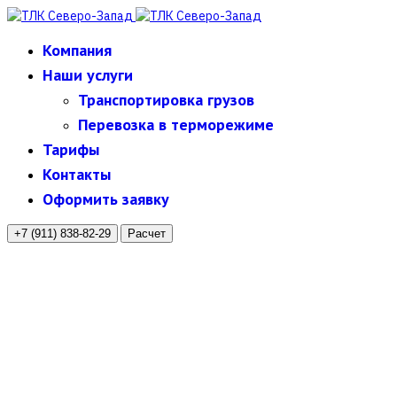
Компания
Наши услуги
Транспортировка грузов
Перевозка в терморежиме
Тарифы
Контакты
Оформить заявку
+7 (911) 838-82-29
Расчет