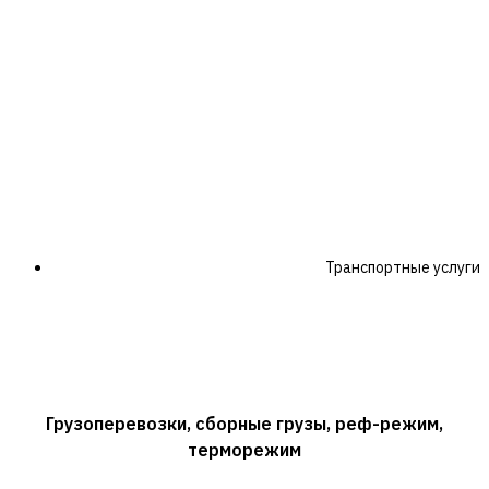
Наши услуги
Транспортные услуги
Грузоперевозки, сборные грузы, реф-режим,
терморежим